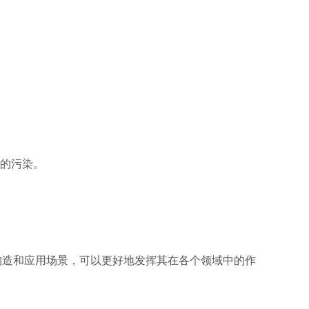
。
的污染。
造和应用场景，可以更好地发挥其在各个领域中的作