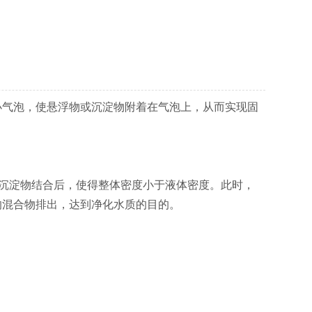
气泡，使悬浮物或沉淀物附着在气泡上，从而实现固
或沉淀物结合后，使得整体密度小于液体密度。此时，
的混合物排出，达到净化水质的目的。