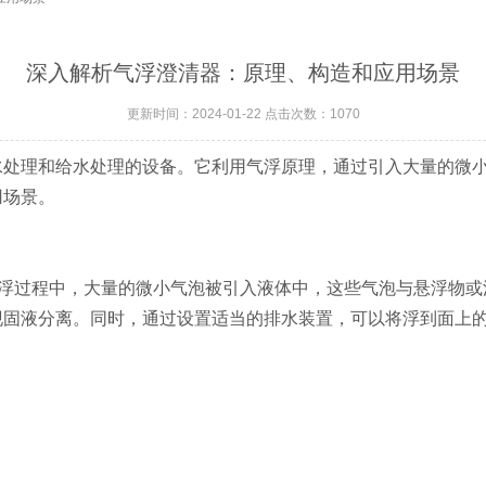
深入解析气浮澄清器：原理、构造和应用场景
更新时间：2024-01-22 点击次数：1070
理和给水处理的设备。它利用气浮原理，通过引入大量的微小
用场景。
气浮过程中，大量的微小气泡被引入液体中，这些气泡与悬浮物
现固液分离。同时，通过设置适当的排水装置，可以将浮到面上