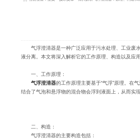
气浮澄清器是一种广泛应用于污水处理、工业废水处
液分离。本文将深入解析它的工作原理、构造以及应
一、工作原理：
气浮澄清器
的工作原理主要基于“气浮”原理。在
结合了气泡和悬浮物的混合物会浮到液面上，从而实
二、构造：
气浮澄清器的主要构造包括：