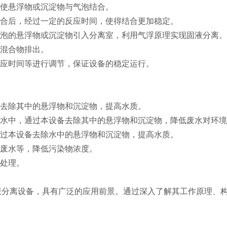
使悬浮物或沉淀物与气泡结合。
合后，经过一定的反应时间，使得结合更加稳定。
泡的悬浮物或沉淀物引入分离室，利用气浮原理实现固液分离
混合物排出。
应时间等进行调节，保证设备的稳定运行。
去除其中的悬浮物和沉淀物，提高水质。
水中，通过本设备去除其中的悬浮物和沉淀物，降低废水对环境
过本设备去除水中的悬浮物和沉淀物，提高水质。
废水等，降低污染物浓度。
处理。
离设备，具有广泛的应用前景。通过深入了解其工作原理、构