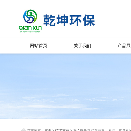
网站首页
关于我们
产品展
当前位置：
主页
>
技术文章
> 深入解析气浮澄清器：原理、构造和