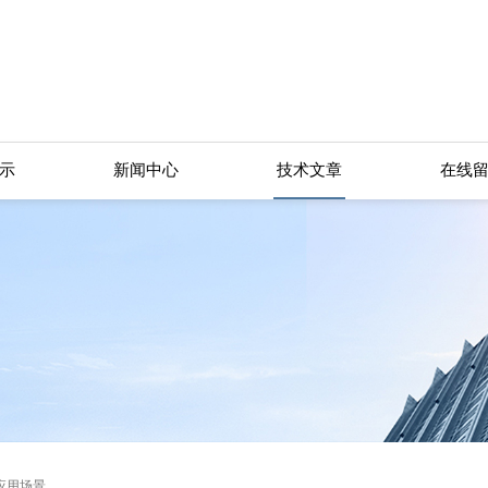
示
新闻中心
技术文章
在线
应用场景