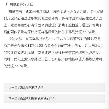
3. 测量和控制方法
测量方法：通常采用过滤烘干法来测量污泥 SS 含量。将一定量
的污泥样品通过滤纸或其他过滤介质，将悬浮固体截留在过滤介质
上，然后将截留有悬浮固体的过滤介质烘干至恒重，通过计算烘干
后的固体质量与原始污泥样品质量的比值来得到污泥 SS 含量。
控制方法：在实际运行过程中，可以通过调节污泥的进泥流量、
浓度等参数来控制污泥 SS 含量在合适的范围。例如，通过污泥泵
的转速调节进泥流量，或者通过污泥稀释等方式来调整污泥浓度。
同时，优化上游污水处理工艺，也可以有效地控制进入叠螺脱水机
的污泥 SS 含量。
上一篇：
潜水曝气机的选型
下一篇：
微滤机和转格式格栅的区别