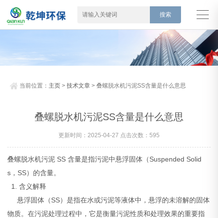
当前位置：
主页
>
技术文章
> 叠螺脱水机污泥SS含量是什么意思
叠螺脱水机污泥SS含量是什么意思
更新时间：2025-04-27 点击次数：595
叠螺脱水机污泥 SS 含量是指污泥中悬浮固体（Suspended Solid
s，SS）的含量。
1. 含义解释
悬浮固体（SS）是指在水或污泥等液体中，悬浮的未溶解的固体
物质。在污泥处理过程中，它是衡量污泥性质和处理效果的重要指