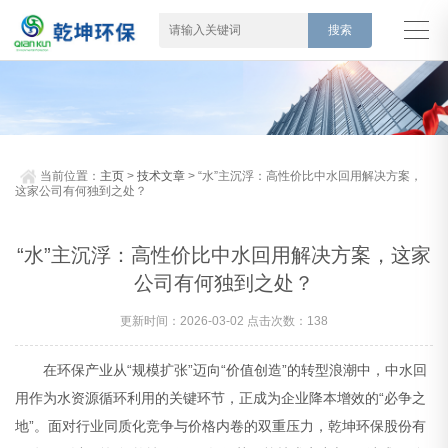
当前位置：
主页
>
技术文章
> “水”主沉浮：高性价比中水回用解决方案，
这家公司有何独到之处？
“水”主沉浮：高性价比中水回用解决方案，这家
公司有何独到之处？
更新时间：2026-03-02 点击次数：138
在环保产业从“规模扩张”迈向“价值创造”的转型浪潮中，中水回
用作为水资源循环利用的关键环节，正成为企业降本增效的“必争之
地”。面对行业同质化竞争与价格内卷的双重压力，乾坤环保股份有