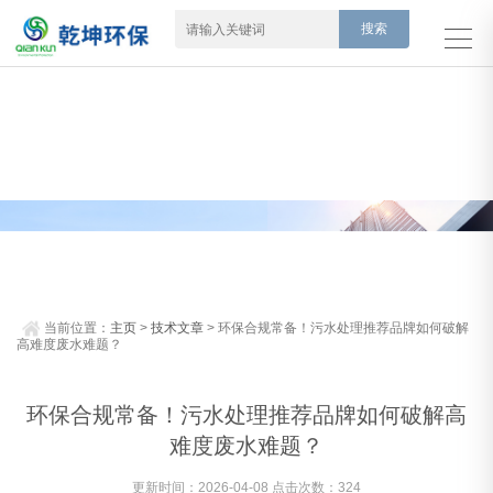
当前位置：
主页
>
技术文章
> 环保合规常备！污水处理推荐品牌如何破解
高难度废水难题？
环保合规常备！污水处理推荐品牌如何破解高
难度废水难题？
更新时间：2026-04-08 点击次数：324