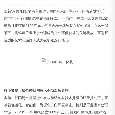
随着"双碳"目标的深入推进，中国污水处理行业正经历从"末端治
理"向"全生命周期管理"的深刻变革。2025年，中国污水处理市场规
模预计将突破2100亿元，年复合增长率维持在8%-10%。在这一背
景下，高难度工业废水处理成为企业环保合规的关键挑战，而选择
合适的技术与品牌则成为破解难题的核心。
行业背景：绿色转型与技术创新双轨并行
当前，我国污水处理行业在政策驱动与技术升级的双重推动下，正
朝着低碳化、智能化、资源化方向深度演进。特别是工业废水处理
领域，2023年市场规模已达1689.4亿元，随着排放标准日益严格，