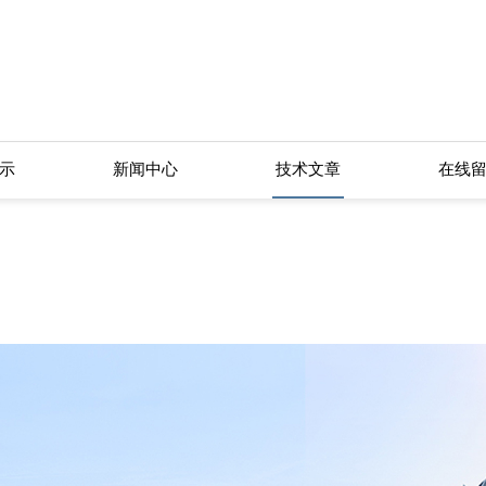
！
示
新闻中心
技术文章
在线