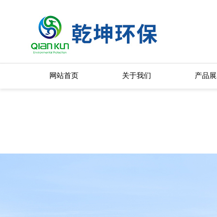
在线交流
您好！欢迎前来咨询，很高兴为您服务，请问您要咨询什么问题呢？
您好，看您停留很久了，是否找到了需求产品，您可以直接在线与我联系
可按Enter键发起咨询
发起咨询
网站首页
关于我们
产品展