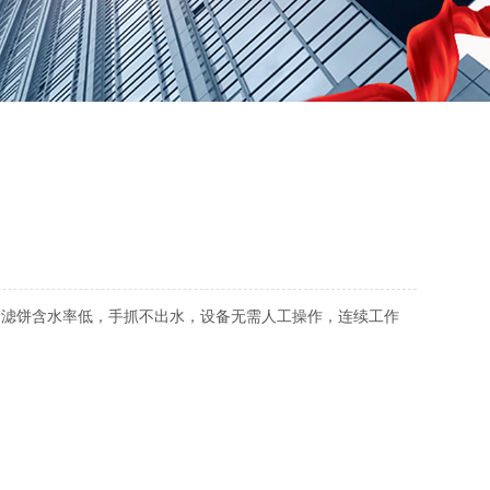
的滤饼含水率低，手抓不出水，设备无需人工操作，连续工作