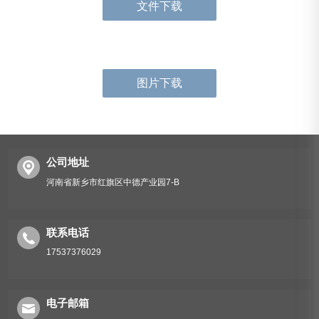
文件下载
图片下载
公司地址
河南省新乡市红旗区中德产业园7-B
联系电话
17537376029
电子邮箱