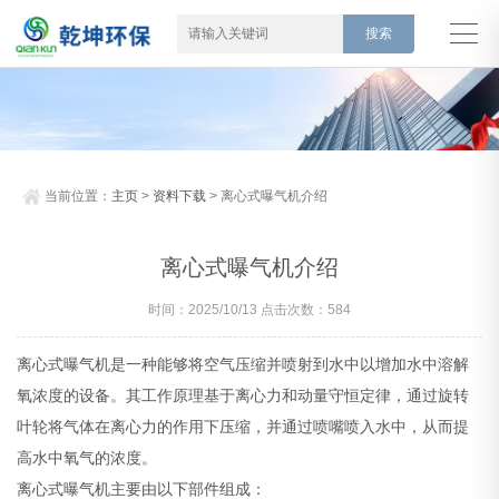
当前位置：
主页
>
资料下载
> 离心式曝气机介绍
离心式曝气机介绍
时间：2025/10/13 点击次数：584
离心式曝气机是一种能够将空气压缩并喷射到水中以增加水中溶解
氧浓度的设备。其工作原理基于离心力和动量守恒定律，通过旋转
叶轮将气体在离心力的作用下压缩，并通过喷嘴喷入水中，从而提
高水中氧气的浓度。
离心式曝气机主要由以下部件组成：