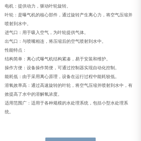
电机：提供动力，驱动叶轮旋转。
叶轮：是曝气机的核心部件，通过旋转产生离心力，将空气压缩并
喷射到水中。
进气口：用于吸入空气，为叶轮提供气体。
出气口：与喷嘴相连，将压缩后的空气喷射到水中。
性能特点：
结构简单：离心式曝气机结构紧凑，易于安装和维护。
操作方便：设备操作简便，可通过控制器实现自动化控制。
能耗低：由于采用离心原理，设备在运行过程中能耗较低。
溶氧效率高：通过高速旋转的叶轮，将空气压缩并喷射到水中，有
效提高了水中的溶解氧浓度。
适用范围广：适用于各种规模的水处理系统，包括小型水处理系
统。