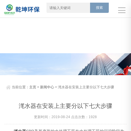
当前位置：
主页
>
新闻中心
> 滗水器在安装上主要分以下七大步骤
滗水器在安装上主要分以下七大步骤
更新时间：2019-08-24 点击次数：1928