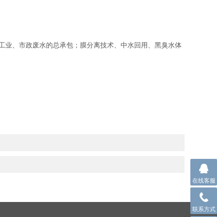
工业、市政废水的总承包；膜分离技术、中水回用、黑臭水体
在线客服
联系方式