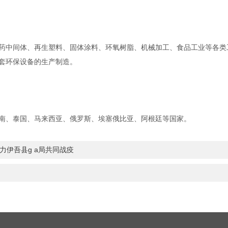
中间体、再生塑料、固体涂料、环氧树脂、机械加工、食品工业等各类
套环保设备的生产制造。
、泰国、马来西亚、俄罗斯、埃塞俄比亚、阿根廷等国家。
力伊吾县g a局共同战疫