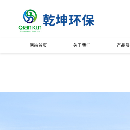
在线交流
您好！欢迎前来咨询，很高兴为您服务，请问您要咨询什么问题呢？
您好，看您停留很久了，是否找到了需求产品，您可以直接在线与我联系
可按Enter键发起咨询
发起咨询
网站首页
关于我们
产品展