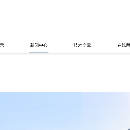
！
示
新闻中心
技术文章
在线