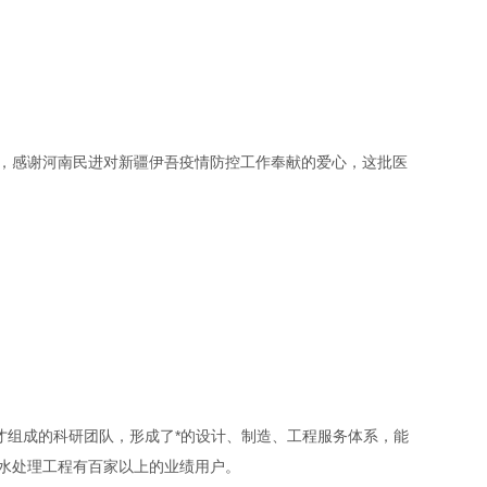
，感谢河南民进对新疆伊吾疫情防控工作奉献的爱心，这批医
组成的科研团队，形成了*的设计、制造、工程服务体系，能
水处理工程有百家以上的业绩用户。