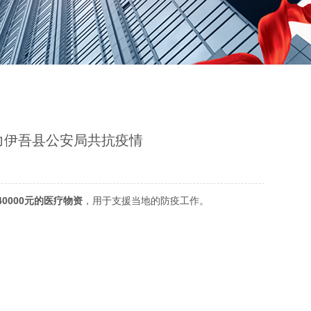
力伊吾县公安局共抗疫情
40000元的医疗物资
，用于支援当地的防疫工作。