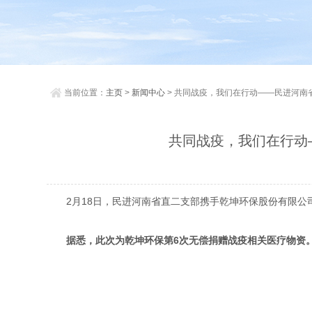
当前位置：
主页
>
新闻中心
> 共同战疫，我们在行动——民进河
共同战疫，我们在行动
2月18日，民进河南省直二支部携手乾坤环保股份有限公
据悉，此次为乾坤环保第6次无偿捐赠战疫相关医疗物资