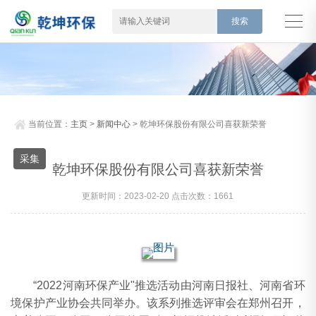
当前位置：
主页
>
新闻中心
> 乾坤环保股份有限公司喜获新荣誉
采集
乾坤环保股份有限公司喜获新荣誉
更新时间：2023-02-20 点击次数：1661
“2022河南环保产业"推选活动由河南日报社、河南省环
境保护产业协会共同举办。该系列推选评审会在郑州召开，