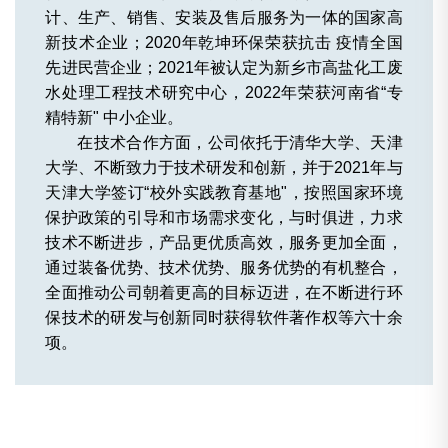
计、生产、销售、安装及售后服务为一体的国家高
新技术企业；2020年乾坤环保荣获抗击 疫情全国
先进民营企业；2021年被认定为新乡市高盐化工废
水处理工程技术研究中心，2022年荣获河南省“专
精特新" 中小企业。
在技术合作方面，公司依托于清华大学、天津
大学、不断致力于技术研发和创新，并于2021年与
天津大学签订“校外实践教育基地"，按照国家环境
保护政策的引导和市场需求变化，与时俱进，力求
技术不断进步，产品更优质高效，服务更加全面，
通过装备优势、技术优势、服务优势的有机整合，
全面推动公司朝着更高的目标迈进，在不断进行环
保技术的研发与创新同时获得软件著作权等六十余
项。