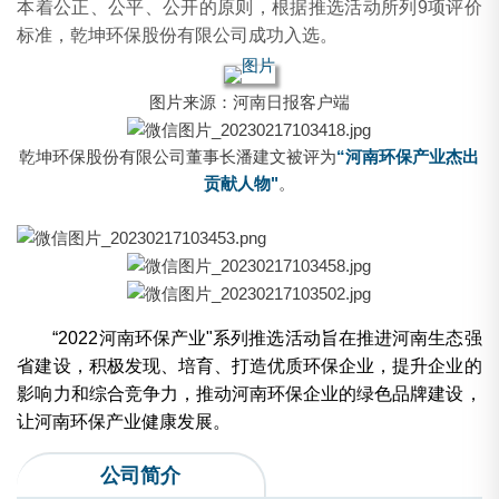
本着公正、公平、公开的原则，根据推选活动所列9项评价
标准，乾坤环保股份有限公司成功入选。
图片来源：河南日报客户端
乾坤环保股份有限公司董事长潘建文被评为
“河南环保产业杰出
贡献人物"
。
“2022河南环保产业"系列推选活动旨在推进河南生态强
省建设，积极发现、培育、打造优质环保企业，提升企业的
影响力和综合竞争力，推动河南环保企业的绿色品牌建设，
让河南环保产业健康发展。
公司简介