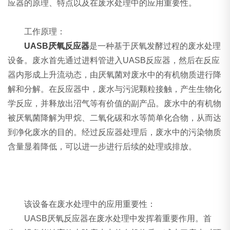
应器的原理、特点以及在废水处理中的应用重要性。
工作原理：
UASB厌氧反应器
是一种基于厌氧发酵过程的废水处理
设备。废水首先通过进料管进入UASB反应器，然后在反应
器内形成上升流动态，由厌氧菌对废水中的有机物质进行降
解和分解。在反应器中，废水与污泥颗粒接触，产生生物化
学反应，并释放出沼气等有价值的副产品。废水中的有机物
被厌氧菌降解为甲烷、二氧化碳和水等简单化合物，从而达
到净化废水的目的。经过反应器处理后，废水中的污染物质
含量显着降低，可以进一步进行后续的处理或排放。
该设备在废水处理中的应用重要性：
UASB厌氧反应器在废水处理中发挥着重要作用。首