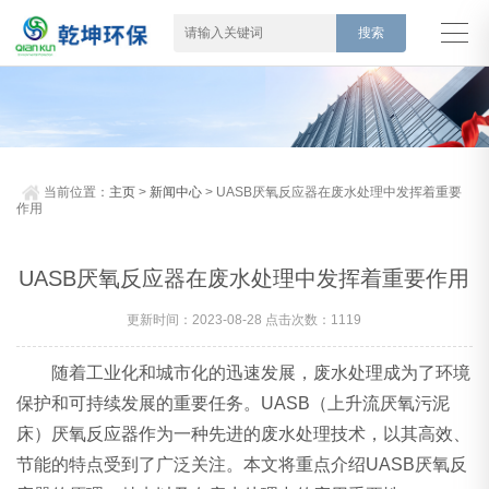
当前位置：
主页
>
新闻中心
> UASB厌氧反应器在废水处理中发挥着重要
作用
UASB厌氧反应器在废水处理中发挥着重要作用
更新时间：2023-08-28 点击次数：1119
随着工业化和城市化的迅速发展，废水处理成为了环境
保护和可持续发展的重要任务。UASB（上升流厌氧污泥
床）厌氧反应器作为一种先进的废水处理技术，以其高效、
节能的特点受到了广泛关注。本文将重点介绍UASB厌氧反