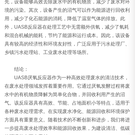
先，设备能够高效去除废水中的有机物质，减少了废水对环
境的污染。其次，设备产生的沼气可以作为能源进行回收利
用，减少了化石能源的消耗，降低了温室气体的排放。此
外，UASB反应器在处理工艺中无需额外供氧，减少了氧耗
和混合机械的能耗，节约了能源和运行成本。因此，该设备
具有较高的经济性和环境友好性，广泛应用于污水处理厂、
乡镇污水处理站、工业废水处理等场所。
结论：
UASB厌氧反应器作为一种高效处理废水的清洁技术，
在废水处理领域发挥着重要作用。它通过厌氧发酵过程将废
水中的有机物质降解为简单化合物，并回收利用产生的沼
气。该反应器具有高效、节能、占地面积小等特点，适用于
各种废水处理需求。在实现废水净化、能源回收和环境保护
方面具有重要意义。随着技术的不断创新和进步，我们将进
一步提高废水处理效率和能源回收效果，为建设清洁、低碳