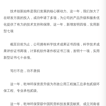
技术创新始终是我们发展的核心驱动力。这一年，我们加大了
在研发方面的投入，成功申请了多项，为公司的产品升级和服务优
化提供了有力的技术支持和保障。这一年，新增发明四项，实用新
型七项
截至目前为止，公司拥有科学技术成果证书四项，科学技术成
果评价证书两项，计算机软件著作权证书三项，发明十一项，实用
新型证书七十余项。
笃行不怠，功不唐捐
这一年，乾坤环保资质升级为市政公用工程施工总承包贰级环
保工程、专业承包贰级。
这一年，乾坤环保荣获中国民营科技发展贡献奖、成立河南省