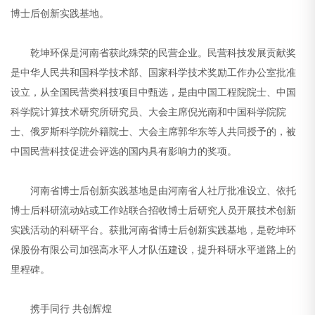
博士后创新实践基地。
乾坤环保是河南省获此殊荣的民营企业。民营科技发展贡献奖
是中华人民共和国科学技术部、国家科学技术奖励工作办公室批准
设立，从全国民营类科技项目中甄选，是由中国工程院院士、中国
科学院计算技术研究所研究员、大会主席倪光南和中国科学院院
士、俄罗斯科学院外籍院士、大会主席郭华东等人共同授予的，被
中国民营科技促进会评选的国内具有影响力的奖项。
河南省博士后创新实践基地是由河南省人社厅批准设立、依托
博士后科研流动站或工作站联合招收博士后研究人员开展技术创新
实践活动的科研平台。获批河南省博士后创新实践基地，是乾坤环
保股份有限公司加强高水平人才队伍建设，提升科研水平道路上的
里程碑。
携手同行 共创辉煌