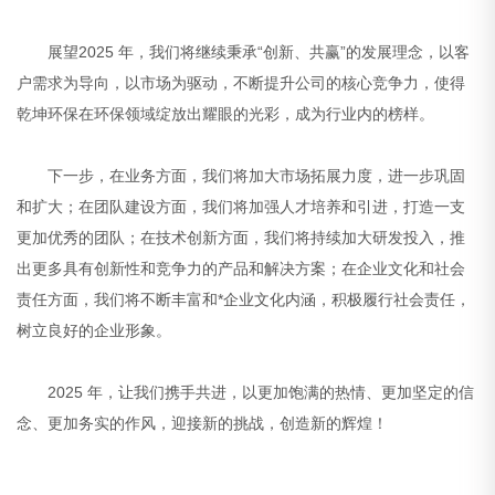
展望2025 年，我们将继续秉承“创新、共赢”的发展理念，以客
户需求为导向，以市场为驱动，不断提升公司的核心竞争力，使得
乾坤环保在环保领域绽放出耀眼的光彩，成为行业内的榜样。
下一步，在业务方面，我们将加大市场拓展力度，进一步巩固
和扩大；在团队建设方面，我们将加强人才培养和引进，打造一支
更加优秀的团队；在技术创新方面，我们将持续加大研发投入，推
出更多具有创新性和竞争力的产品和解决方案；在企业文化和社会
责任方面，我们将不断丰富和*企业文化内涵，积极履行社会责任，
树立良好的企业形象。
2025 年，让我们携手共进，以更加饱满的热情、更加坚定的信
念、更加务实的作风，迎接新的挑战，创造新的辉煌！