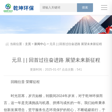
当前位置：
主页
>
新闻中心
> 元旦 | | 回首过往奋进路 展望未来新征程
元旦 | | 回首过往奋进路 展望未来新征程
更新时间：2025-01-07 点击次数：541
回顾往昔 荣耀征程
时光荏苒，岁月如梭，转眼间2024年岁末，对于乾坤环保而
言，这一年是充满挑战与机遇、拼搏与成长的一年。我们始终秉承
创新发展理念，坚守服务生态环境保护的初心，不断砥砺前行，于