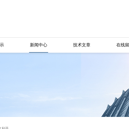
示
新闻中心
技术文章
在线
之利器