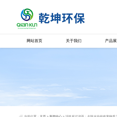
网站首页
关于我们
产品展
当前位置：
主页
>
新闻中心
> 活性炭过滤器：去除水中的有害物质