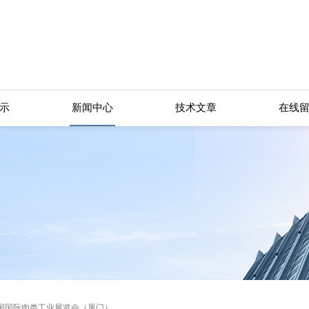
示
新闻中心
技术文章
在线
5中国国际肉类工业展览会（厦门）