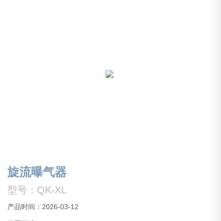
旋流曝气器
型号：QK-XL
产品时间：2026-03-12