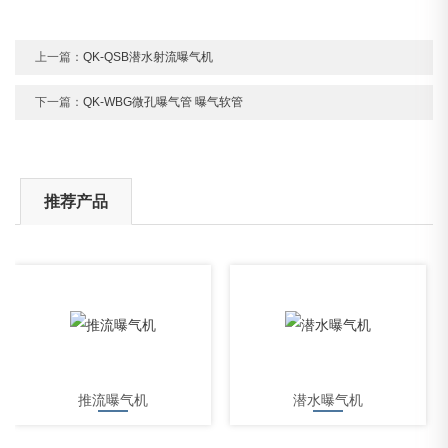
上一篇：
QK-QSB潜水射流曝气机
下一篇：
QK-WBG微孔曝气管 曝气软管
推荐产品
推流曝气机
潜水曝气机