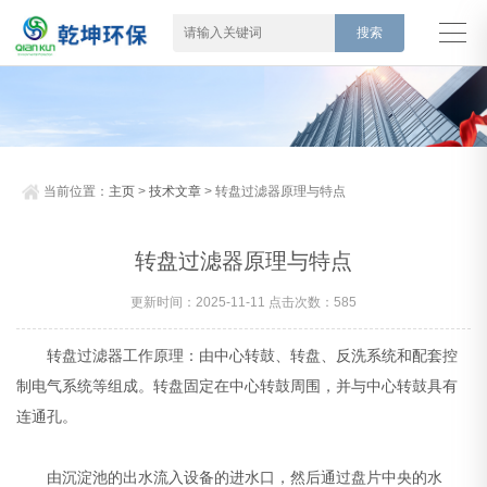
当前位置：
主页
>
技术文章
> 转盘过滤器原理与特点
转盘过滤器原理与特点
更新时间：2025-11-11 点击次数：585
转盘过滤器工作原理：由中心转鼓、转盘、反洗系统和配套控
制电气系统等组成。转盘固定在中心转鼓周围，并与中心转鼓具有
连通孔。
由沉淀池的出水流入设备的进水口，然后通过盘片中央的水