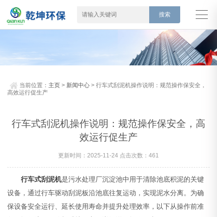
当前位置：
主页
>
新闻中心
> 行车式刮泥机操作说明：规范操作保安全，
高效运行促生产
行车式刮泥机操作说明：规范操作保安全，高
效运行促生产
更新时间：2025-11-24 点击次数：461
行车式刮泥机
是污水处理厂沉淀池中用于清除池底积泥的关键
设备，通过行车驱动刮泥板沿池底往复运动，实现泥水分离。为确
保设备安全运行、延长使用寿命并提升处理效率，以下从操作前准