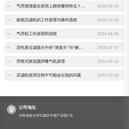
气浮澄清器在使用上拥有哪些特点？你是否清楚？
2020-09-24
板框压滤机的工作原理与操作流程
2024-10-23
气浮机工作原理和流程
2024-04-06
活性炭过滤器水中的“清道夫”与“解毒师”
2026-02-07
浮筒式推流搅拌曝气机原理
2024-08-12
压滤机使用过程中可能会出现的问题
2023-03-10
公司地址
河南省新乡市红旗区中德产业园7-B