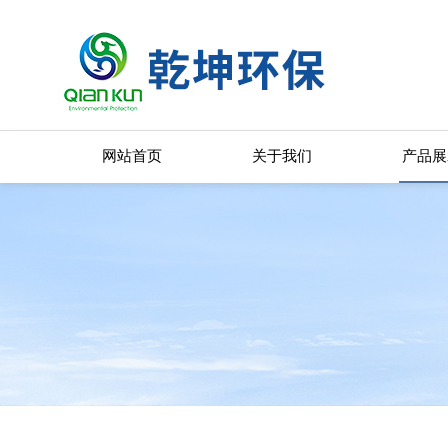
网站首页
关于我们
产品展