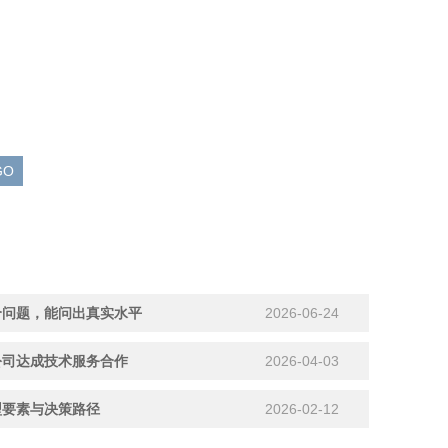
个问题，能问出真实水平
2026-06-24
公司达成技术服务合作
2026-04-03
型要素与决策路径
2026-02-12