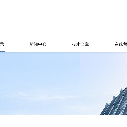
示
新闻中心
技术文章
在线