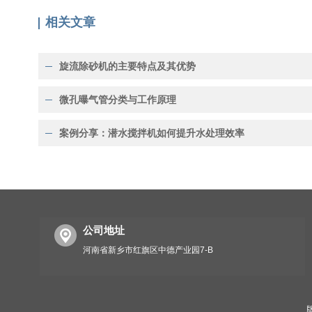
相关文章
旋流除砂机的主要特点及其优势
微孔曝气管分类与工作原理
案例分享：潜水搅拌机如何提升水处理效率
公司地址
河南省新乡市红旗区中德产业园7-B